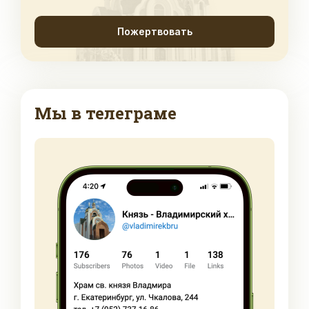
Пожертвовать
Мы в телеграме