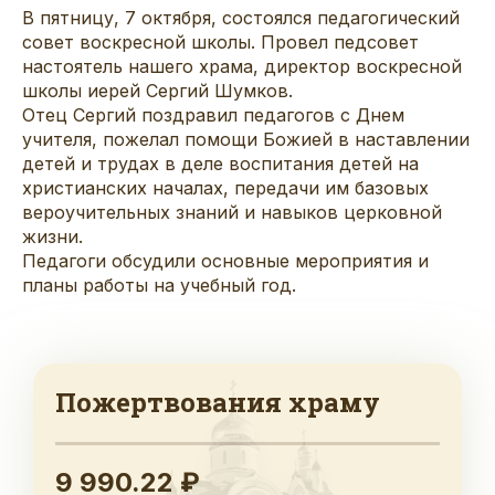
В пятницу, 7 октября, состоялся педагогический
совет воскресной школы. Провел педсовет
настоятель нашего храма, директор воскресной
школы иерей Сергий Шумков.
Отец Сергий поздравил педагогов с Днем
учителя, пожелал помощи Божией в наставлении
детей и трудах в деле воспитания детей на
христианских началах, передачи им базовых
вероучительных знаний и навыков церковной
жизни.
Педагоги обсудили основные мероприятия и
планы работы на учебный год.
Пожертвования храму
9 990.22 ₽