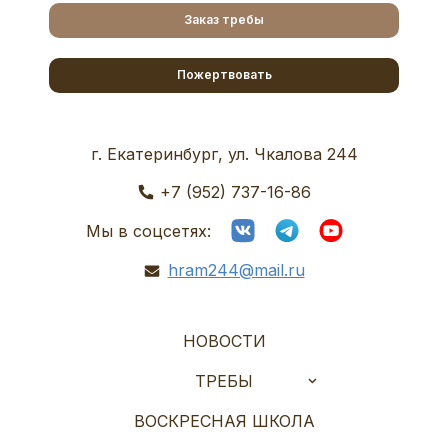
Заказ требы
Пожертвовать
г. Екатеринбург, ул. Чкалова 244
+7 (952) 737-16-86
Мы в соцсетях:
hram244@mail.ru
НОВОСТИ
ТРЕБЫ
ВОСКРЕСНАЯ ШКОЛА