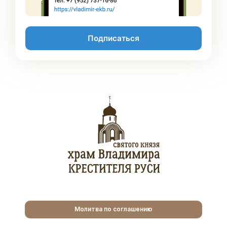
Подписаться
Молитва по соглашению