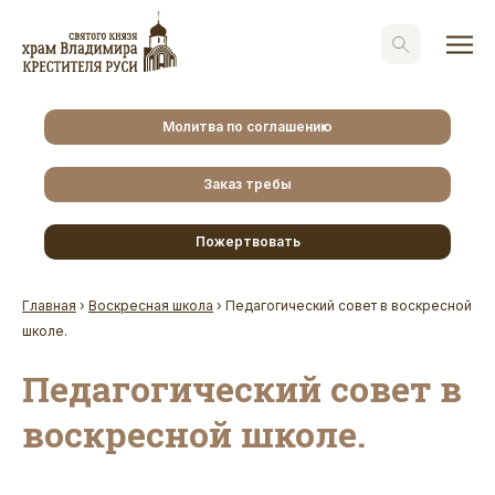
Молитва по соглашению
Заказ требы
Пожертвовать
Главная
›
Воскресная школа
›
Педагогический совет в воскресной
школе.
Педагогический совет в
воскресной школе.