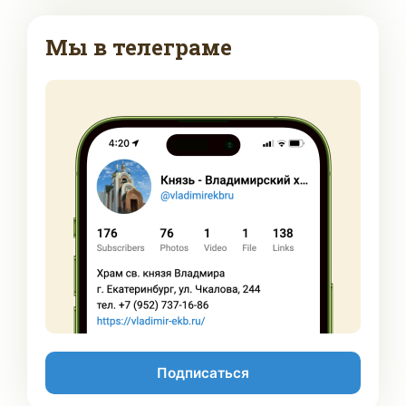
Мы в телеграме
Подписаться