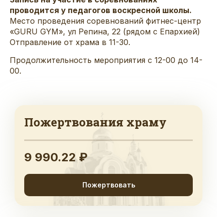
проводится у педагогов воскресной школы.
Место проведения соревнований фитнес-центр
«GURU GYM», ул Репина, 22 (рядом с Епархией)
Отправление от храма в 11-30.
Продолжительность мероприятия с 12-00 до 14-
00.
Пожертвования храму
9 990.22 ₽
Пожертвовать