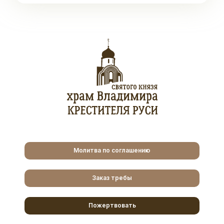
Молитва по соглашению
Заказ требы
Пожертвовать