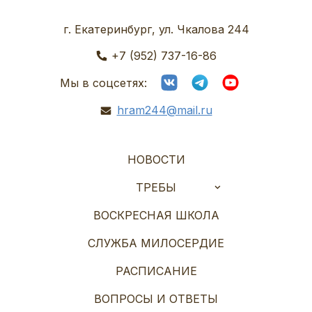
г. Екатеринбург, ул. Чкалова 244
+7 (952) 737-16-86
Мы в соцсетях:
hram244@mail.ru
НОВОСТИ
ТРЕБЫ
ВОСКРЕСНАЯ ШКОЛА
СЛУЖБА МИЛОСЕРДИЕ
РАСПИСАНИЕ
ВОПРОСЫ И ОТВЕТЫ