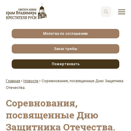
Молитва по соглашению
Заказ требы
Пожертвовать
Главная
›
Новости
›
Соревнования, посвященные Дню Защитника
Отечества.
Соревнования,
посвященные Дню
Защитника Отечества.