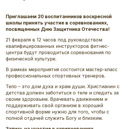
Приглашаем 20 воспитанников воскресной
школы принять участие в соревнованиях,
посвященных Дню Защитника Отечества!
21 февраля в 12 часов под руководством
квалифицированных инструкторов фитнес-
центра будут проводиться соревнования по
физической культуре.
В рамках мероприятия состоится мастер-класс
профессиональных спортивных тренеров.
Тело – это дом духа и храм души. Христианин с
детства должен заботиться о теле и следить за
своим здоровьем. Врачевать движением и
поддерживать свой организм в хорошей
спортивной форме нужно для того, чтобы с
полной отдачей служить Богу и близким.
Запись на участие в соревнованиях