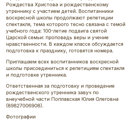
Рождества Христова и рождественскому
утреннику с участием детей. Воспитанники
воскресной школы продолжают репетиции
спектакля, тема которого тесно связана с темой
учебного года: 100-летие подвига святой
Царской семьи: проповедь веры и учение
нравственности. В каждом классе обсуждается
подготовка к празднику, готовятся номера.
Приглашаем всех воспитанников воскресной
школы присоединиться к репетициям спектакля
и подготовке утренника.
Ответственная за подготовку и проведение
рождественского утренника завуч по
внеучебной части Поплавская Юлия Олеговна
(89827006908).
Фотографии