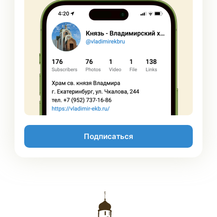
Подписаться