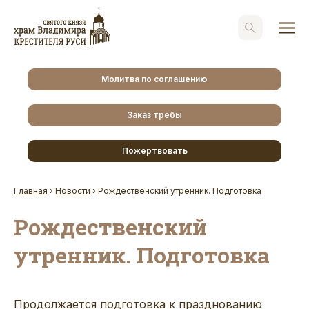
Молитва по соглашению
Заказ требы
Пожертвовать
Главная
›
Новости
›
Рождественский утренник. Подготовка
Рождественский
утренник. Подготовка
Продолжается подготовка к празднованию