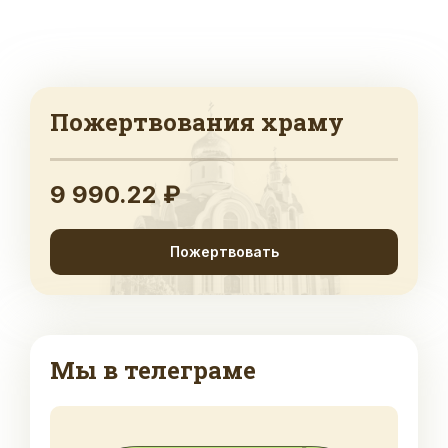
Пожертвования храму
9 990.22 ₽
Пожертвовать
Мы в телеграме