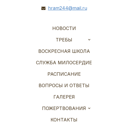
hram244@mail.ru
НОВОСТИ
ТРЕБЫ
ВОСКРЕСНАЯ ШКОЛА
СЛУЖБА МИЛОСЕРДИЕ
РАСПИСАНИЕ
ВОПРОСЫ И ОТВЕТЫ
ГАЛЕРЕЯ
ПОЖЕРТВОВАНИЯ
КОНТАКТЫ