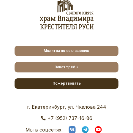
Молитва по соглашению
Заказ требы
Пожертвовать
г. Екатеринбург, ул. Чкалова 244
+7 (952) 737-16-86
Мы в соцсетях: