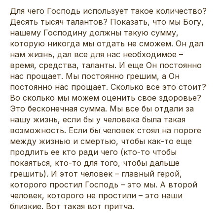
Для чего Господь использует такое количество?
Десять тысяч талантов? Показать, что мы Богу,
нашему Господину должны такую сумму,
которую никогда мы отдать не сможем. Он дал
нам жизнь, дал все для нас необходимое –
время, средства, таланты. И еще Он постоянно
нас прощает. Мы постоянно грешим, а Он
постоянно нас прощает. Сколько все это стоит?
Во сколько мы можем оценить свое здоровье?
Это бесконечная сумма. Мы все бы отдали за
нашу жизнь, если бы у человека была такая
возможность. Если бы человек стоял на пороге
между жизнью и смертью, чтобы как-то еще
продлить ее кто ради чего (кто-то чтобы
покаяться, кто-то для того, чтобы дальше
грешить). И этот человек – главный герой,
которого простил Господь – это мы. А второй
человек, которого не простили – это наши
близкие. Вот такая вот притча.