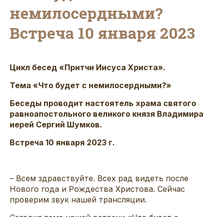
немилосердными?
Встреча 10 января 2023
Цикл бесед «Притчи Иисуса Христа».
Тема «Что будет с немилосердными?»
Беседы проводит настоятель храма святого
равноапостольного великого князя Владимира
иерей Сергий Шумков.
Встреча 10 января 2023 г.
– Всем здравствуйте. Всех рад видеть после
Нового года и Рождества Христова. Сейчас
проверим звук нашей трансляции.