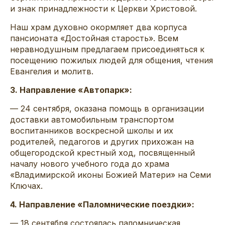
и знак принадлежности к Церкви Христовой.
Наш храм духовно окормляет два корпуса
пансионата «Достойная старость». Всем
неравнодушным предлагаем присоединяться к
посещению пожилых людей для общения, чтения
Евангелия и молитв.
3. Направление «Автопарк»:
— 24 сентября, оказана помощь в организации
доставки автомобильным транспортом
воспитанников воскресной школы и их
родителей, педагогов и других прихожан на
общегородской крестный ход, посвященный
началу нового учебного года до храма
«Владимирской иконы Божией Матери» на Семи
Ключах.
4. Направление «Паломнические поездки»:
— 18 сентября состоялась паломническая