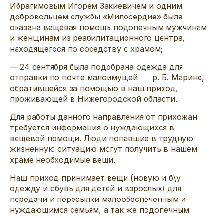
Ибрагимовым Игорем Закиевичем и одним
добровольцем службы «Милосердие» была
оказана вещевая помощь подопечным мужчинам
и женщинам из реабилитационного центра,
находящегося по соседству с храмом;
— 24 сентября была подобрана одежда для
отправки по почте малоимущей р. Б. Марине,
обратившейся за помощью в наш приход,
проживающей в Нижегородской области.
Для работы данного направления от прихожан
требуется информация о нуждающихся в
вещевой помощи. Люди попавшие в трудную
жизненную ситуацию могут получить в нашем
храме необходимые вещи.
Наш приход принимает вещи (новую и б\у
одежду и обувь для детей и взрослых) для
передачи и пересылки малообеспеченным и
нуждающимся семьям, а так же подопечным