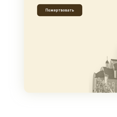
Пожертвовать