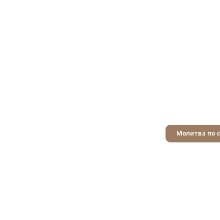
Молитва по 