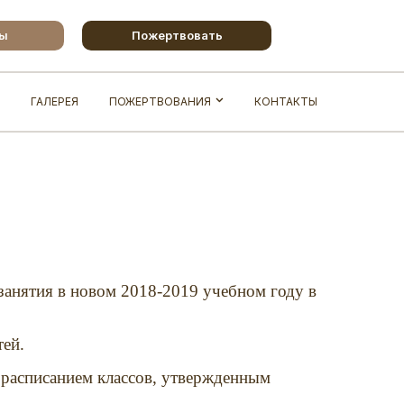
бы
Пожертвовать
ГАЛЕРЕЯ
ПОЖЕРТВОВАНИЯ
КОНТАКТЫ
занятия в новом 2018-2019 учебном году в
тей.
 расписанием классов, утвержденным