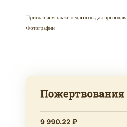
Приглашаем также педагогов для преподав
Фотографии
Пожертвования
9 990.22 ₽