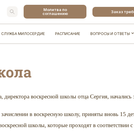
Молитва по
Заказ тре
соглашению
СЛУЖБА МИЛОСЕРДИЕ
РАСПИСАНИЕ
ВОПРОСЫ И ОТВЕТЫ
кола
, директора воскресной школы отца Сергия, начались 
зачислении в воскресную школу, приняты вновь 15 де
воскресной школы, которые проходят в соответствии с