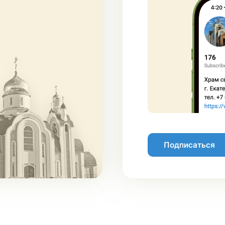
Подписаться