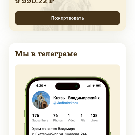
9 990.22 ₽
Пожертвовать
Мы в телеграме