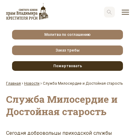
Молитва по соглашению
Заказ требы
Пожертвовать
Главная
›
Новости
›
Служба Милосердие и Достойная старость
Служба Милосердие и
Достойная старость
Сегодня добровольцы приходской службы