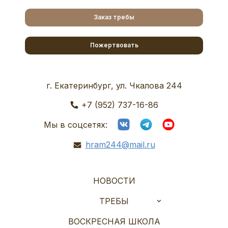
Заказ требы
Пожертвовать
г. Екатеринбург, ул. Чкалова 244
+7 (952) 737-16-86
Мы в соцсетях:
hram244@mail.ru
НОВОСТИ
ТРЕБЫ
ВОСКРЕСНАЯ ШКОЛА