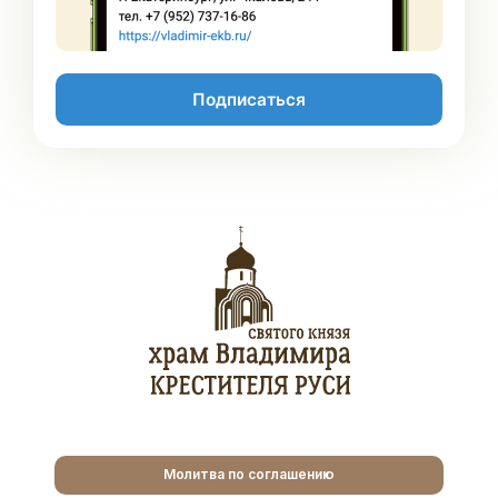
Подписаться
Молитва по соглашению