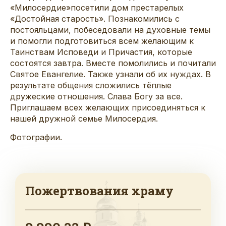
«Милосердие»посетили дом престарелых
«Достойная старость». Познакомились с
постояльцами, побеседовали на духовные темы
и помогли подготовиться всем желающим к
Таинствам Исповеди и Причастия, которые
состоятся завтра. Вместе помолились и почитали
Святое Евангелие. Также узнали об их нуждах. В
результате общения сложились тёплые
дружеские отношения. Слава Богу за все.
Приглашаем всех желающих присоединяться к
нашей дружной семье Милосердия.
Фотографии.
Пожертвования храму