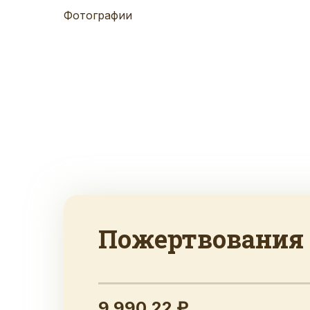
Фотографии
Пожертвования
9 990.22 ₽