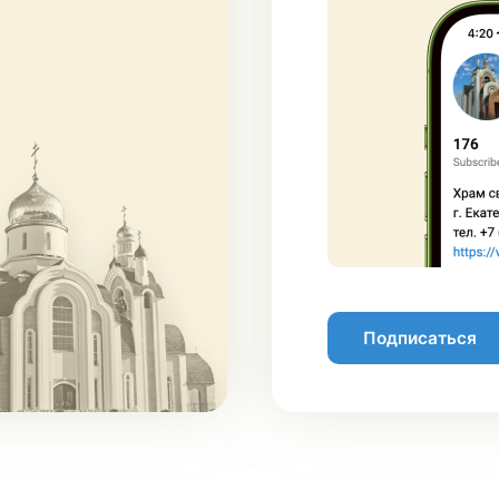
Подписаться