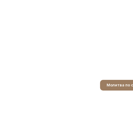
Молитва по 