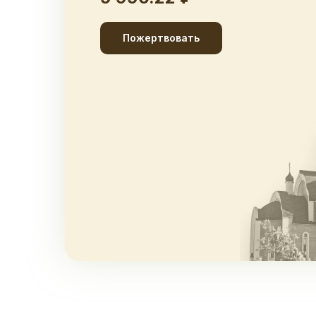
Пожертвовать