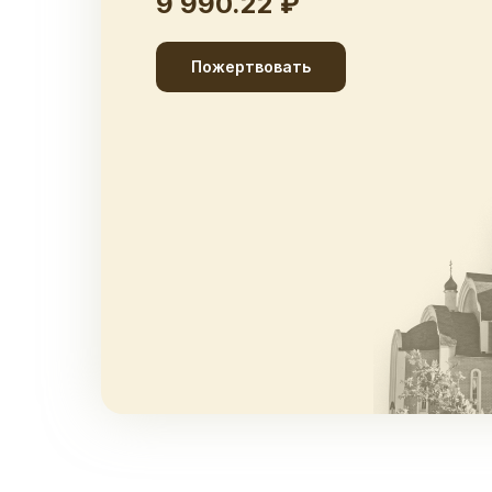
9 990.22 ₽
Пожертвовать