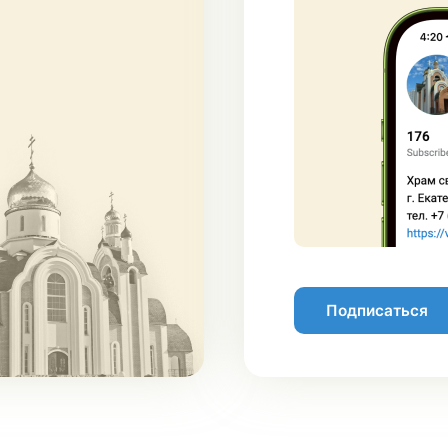
Подписаться