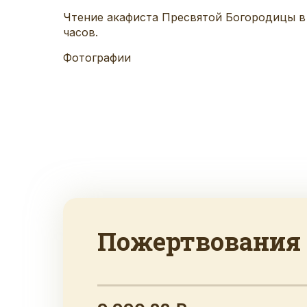
Чтение акафиста Пресвятой Богородицы в 
часов.
Фотографии
Пожертвования