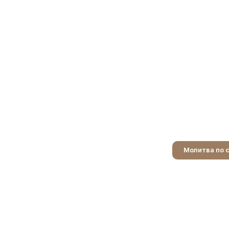
Молитва по 