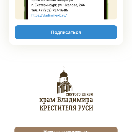
Подписаться
Молитва по соглашению