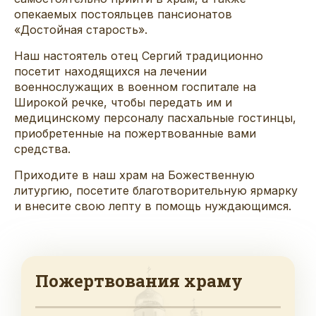
опекаемых постояльцев пансионатов
«Достойная старость».
Наш настоятель отец Сергий традиционно
посетит находящихся на лечении
военнослужащих в военном госпитале на
Широкой речке, чтобы передать им и
медицинскому персоналу пасхальные гостинцы,
приобретенные на пожертвованные вами
средства.
Приходите в наш храм на Божественную
литургию, посетите благотворительную ярмарку
и внесите свою лепту в помощь нуждающимся.
Пожертвования храму