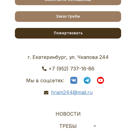
Заказ требы
Пожертвовать
г. Екатеринбург, ул. Чкалова 244
+7 (952) 737-16-86
Мы в соцсетях:
hram244@mail.ru
НОВОСТИ
ТРЕБЫ