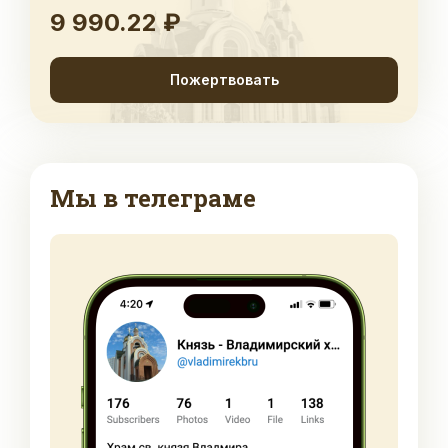
9 990.22 ₽
Пожертвовать
Мы в телеграме