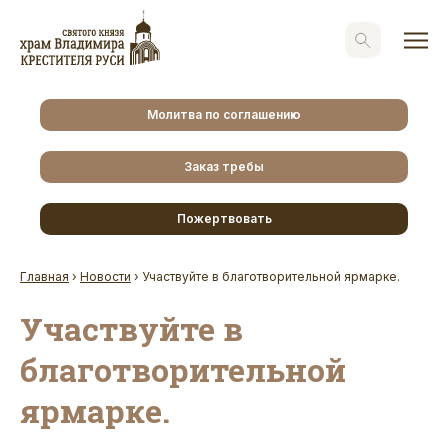
Молитва по соглашению
Заказ требы
Пожертвовать
Главная
›
Новости
›
Участвуйте в благотворительной ярмарке.
Участвуйте в
благотворительной
ярмарке.