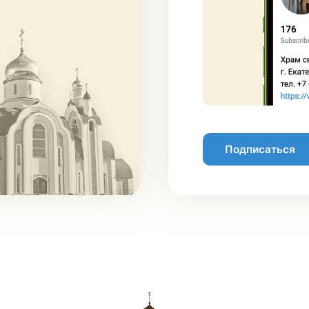
Подписаться