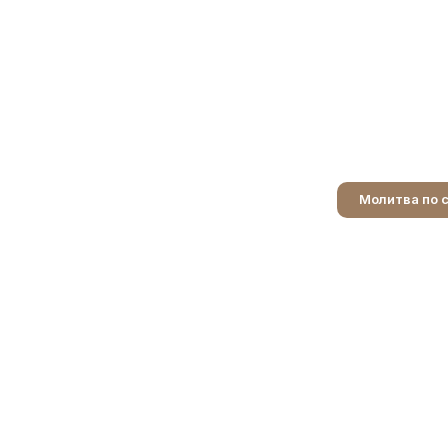
Молитва по 