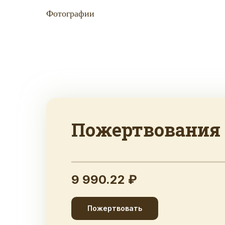
Фотографии
Пожертвования
9 990.22 ₽
Пожертвовать