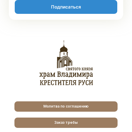
Подписаться
Молитва по соглашению
Заказ требы