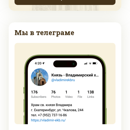
Мы в телеграме