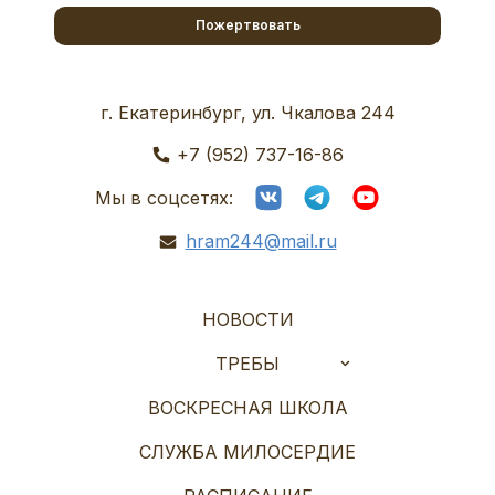
Пожертвовать
г. Екатеринбург, ул. Чкалова 244
+7 (952) 737-16-86
Мы в соцсетях:
hram244@mail.ru
НОВОСТИ
ТРЕБЫ
ВОСКРЕСНАЯ ШКОЛА
СЛУЖБА МИЛОСЕРДИЕ