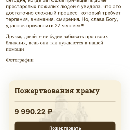
престарелых пожилых людей я увидела, что это
достаточно сложный процесс, который требует
терпения, внимания, смирения. Но, слава Богу,
удалось причастить 27 человек!!!
Друзья, давайте не будем забывать про своих
ближних, ведь они так нуждаются в нашей
помощи!
Фотографии
Пожертвования храму
9 990.22 ₽
Пожертвовать