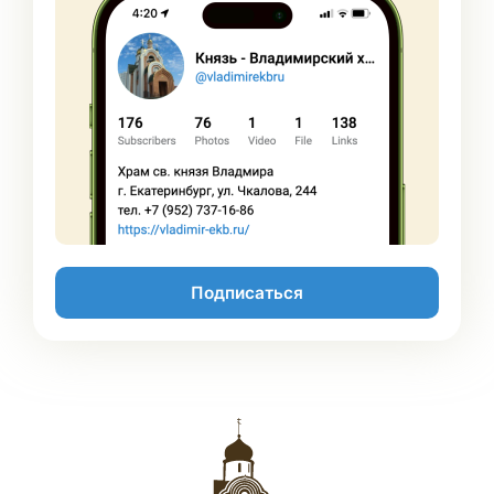
Подписаться