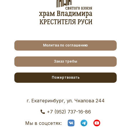
Молитва по соглашению
Заказ требы
Пожертвовать
г. Екатеринбург, ул. Чкалова 244
+7 (952) 737-16-86
Мы в соцсетях: