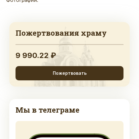
Пожертвования храму
9 990.22 ₽
Пожертвовать
Мы в телеграме