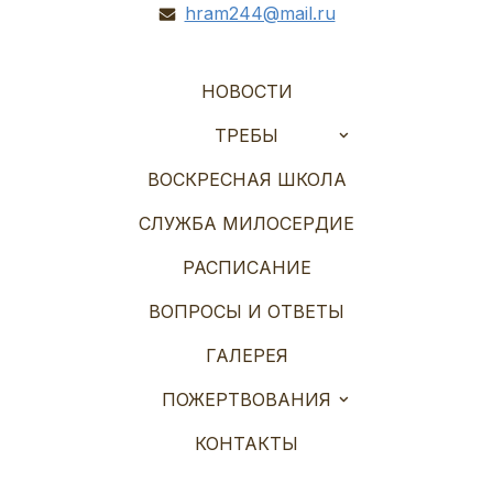
hram244@mail.ru
НОВОСТИ
ТРЕБЫ
ВОСКРЕСНАЯ ШКОЛА
СЛУЖБА МИЛОСЕРДИЕ
РАСПИСАНИЕ
ВОПРОСЫ И ОТВЕТЫ
ГАЛЕРЕЯ
ПОЖЕРТВОВАНИЯ
КОНТАКТЫ