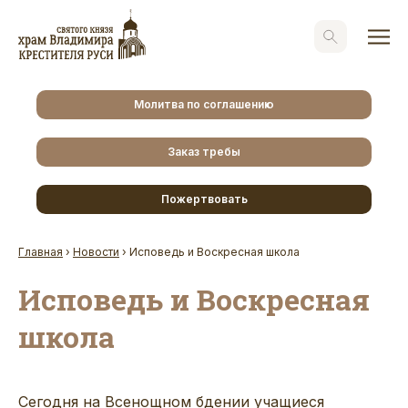
Молитва по соглашению
Заказ требы
Пожертвовать
Главная
›
Новости
›
Исповедь и Воскресная школа
Исповедь и Воскресная
школа
Сегодня на Всенощном бдении учащиеся