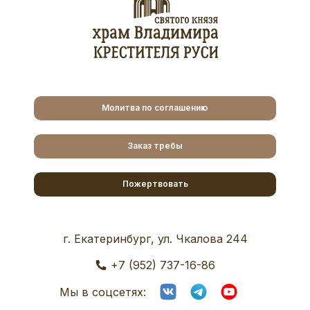
Молитва по соглашению
Заказ требы
Пожертвовать
г. Екатеринбург, ул. Чкалова 244
+7 (952) 737-16-86
Мы в соцсетях: