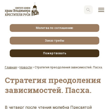
Молитва по соглашению
Заказ требы
Пожертвовать
Главная
›
Новости
›
Стратегия преодоления зависимостей. Пасха.
Стратегия преодоления
зависимостей. Пасха.
В четверг после чтения молебна Пресвятой