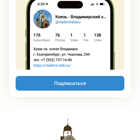
Подписаться