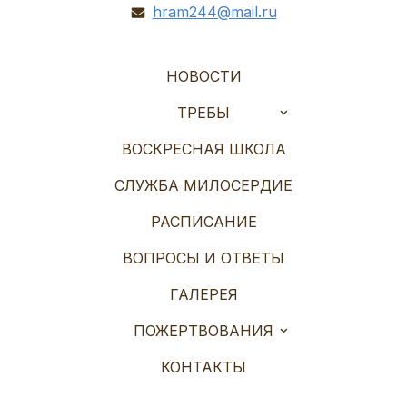
hram244@mail.ru
НОВОСТИ
ТРЕБЫ
ВОСКРЕСНАЯ ШКОЛА
СЛУЖБА МИЛОСЕРДИЕ
РАСПИСАНИЕ
ВОПРОСЫ И ОТВЕТЫ
ГАЛЕРЕЯ
ПОЖЕРТВОВАНИЯ
КОНТАКТЫ