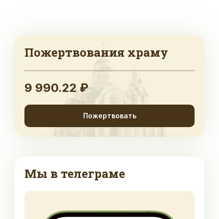
Пожертвования храму
9 990.22 ₽
Пожертвовать
Мы в телеграме