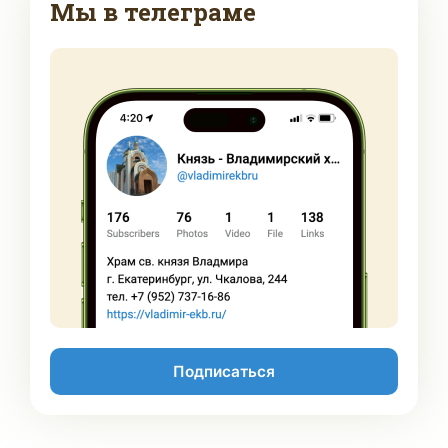
Мы в телеграме
Подписаться