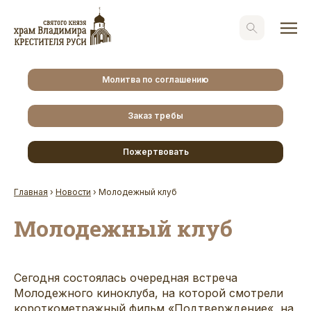
Молитва по соглашению
Заказ требы
Пожертвовать
Главная
›
Новости
›
Молодежный клуб
Молодежный клуб
Сегодня состоялась очередная встреча
Молодежного киноклуба, на которой смотрели
короткометражный фильм «
Подтверждение
«, на