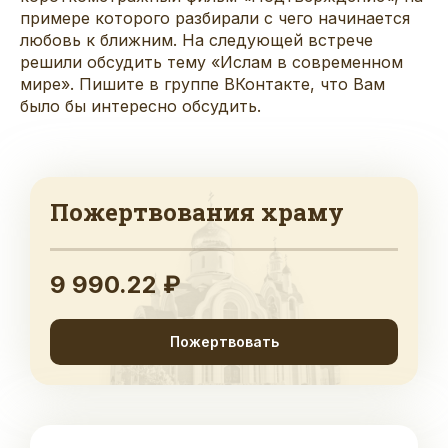
примере которого разбирали с чего начинается
любовь к ближним. На следующей встрече
решили обсудить тему «Ислам в современном
мире». Пишите в
группе ВКонтакте
, что Вам
было бы интересно обсудить.
Пожертвования храму
9 990.22 ₽
Пожертвовать