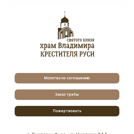
Молитва по соглашению
Заказ требы
Пожертвовать