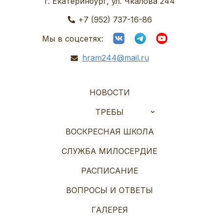
г. Екатеринбург, ул. Чкалова 244
+7 (952) 737-16-86
Мы в соцсетях:
hram244@mail.ru
НОВОСТИ
ТРЕБЫ
ВОСКРЕСНАЯ ШКОЛА
СЛУЖБА МИЛОСЕРДИЕ
РАСПИСАНИЕ
ВОПРОСЫ И ОТВЕТЫ
ГАЛЕРЕЯ