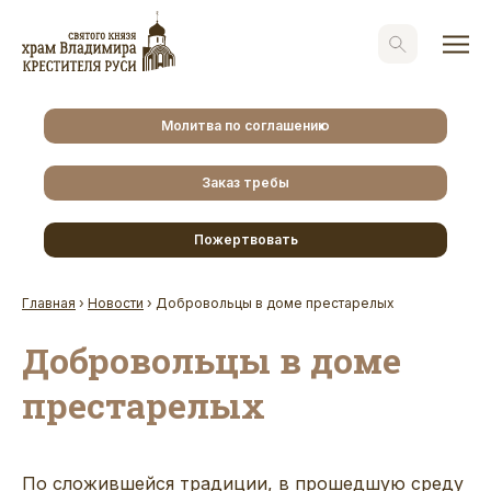
Молитва по соглашению
Заказ требы
Пожертвовать
Главная
›
Новости
›
Добровольцы в доме престарелых
Добровольцы в доме
престарелых
По сложившейся традиции, в прошедшую среду