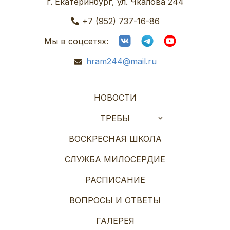
г. Екатеринбург, ул. Чкалова 244
+7 (952) 737-16-86
Мы в соцсетях:
hram244@mail.ru
НОВОСТИ
ТРЕБЫ
ВОСКРЕСНАЯ ШКОЛА
СЛУЖБА МИЛОСЕРДИЕ
РАСПИСАНИЕ
ВОПРОСЫ И ОТВЕТЫ
ГАЛЕРЕЯ