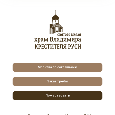
Молитва по соглашению
Заказ требы
Пожертвовать