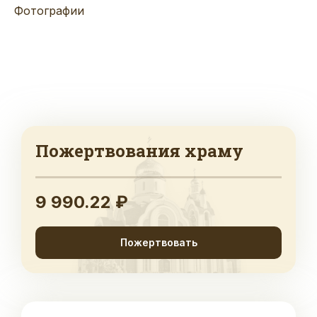
Фотографии
Пожертвования храму
9 990.22 ₽
Пожертвовать