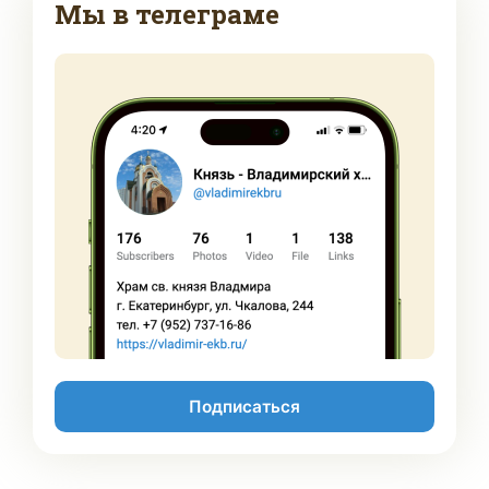
Мы в телеграме
Подписаться