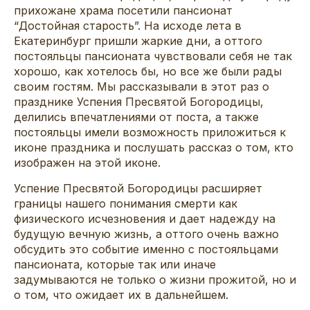
прихожане храма посетили пансионат
“Достойная старость”. На исходе лета в
Екатеринбург пришли жаркие дни, а оттого
постояльцы пансионата чувствовали себя не так
хорошо, как хотелось бы, но все же были рады
своим гостям. Мы рассказывали в этот раз о
празднике Успения Пресвятой Богородицы,
делились впечатлениями от поста, а также
постояльцы имели возможность приложиться к
иконе праздника и послушать рассказ о том, кто
изображен на этой иконе.
Успение Пресвятой Богородицы расширяет
границы нашего понимания смерти как
физического исчезновения и дает надежду на
будущую вечную жизнь, а оттого очень важно
обсудить это событие именно с постояльцами
пансионата, которые так или иначе
задумываются не только о жизни прожитой, но и
о том, что ожидает их в дальнейшем.