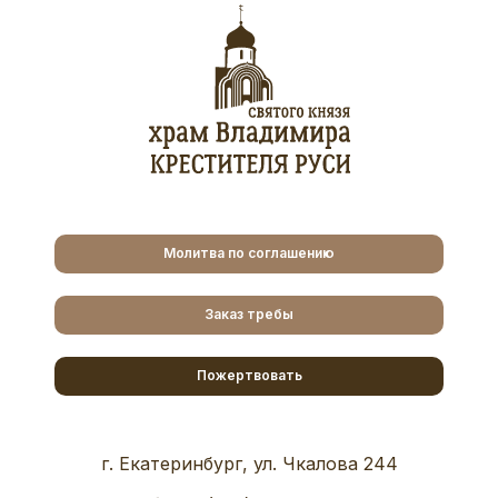
Молитва по соглашению
Заказ требы
Пожертвовать
г. Екатеринбург, ул. Чкалова 244