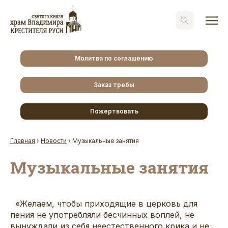
Молитва по соглашению
Заказ требы
Пожертвовать
Главная
›
Новости
›
Музыкальные занятия
Музыкальные занятия
«Желаем, чтобы приходящие в церковь для
пения не употребляли бесчинных воплей, не
вынуждали из себя неестественного крика и не