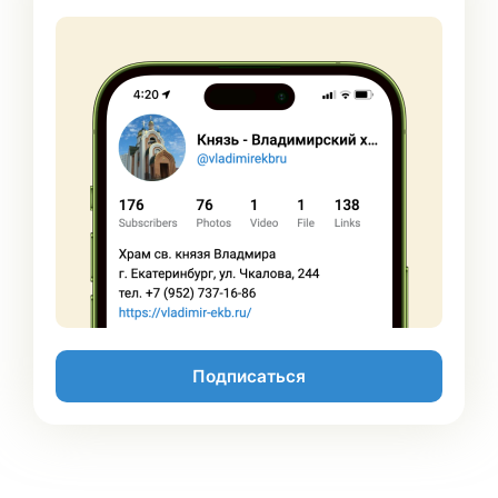
Подписаться