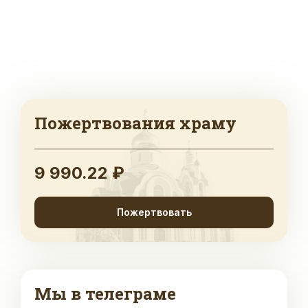
Пожертвования храму
9 990.22 ₽
Пожертвовать
Мы в телеграме