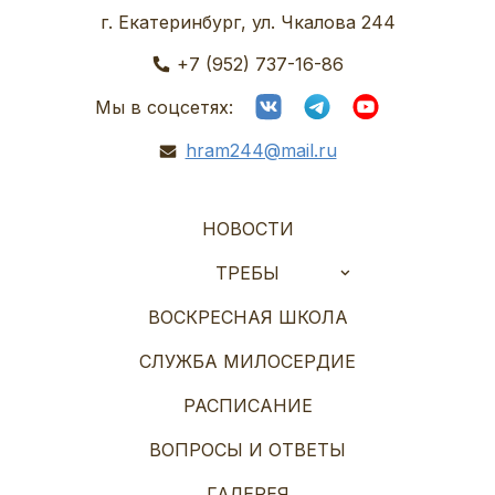
г. Екатеринбург, ул. Чкалова 244
+7 (952) 737-16-86
Мы в соцсетях:
hram244@mail.ru
НОВОСТИ
ТРЕБЫ
ВОСКРЕСНАЯ ШКОЛА
СЛУЖБА МИЛОСЕРДИЕ
РАСПИСАНИЕ
ВОПРОСЫ И ОТВЕТЫ
ГАЛЕРЕЯ