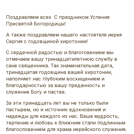
Поздравляем всех С праздником Успения
Пресвятой Богородицы!
А также поздравляем нашего настоятеля иерея
Сергия с годовщиной хиротонии!
С сердечной радостью и благоговением мы
отмечаем вашу тринадцатилетнюю службу в
сане священника. Так знаменательная дата,
тринадцатая годовщина вашей хиротонии,
наполняет нас глубоким восхищением и
благодарностью за вашу преданность и
служение Богу и пастве.
За эти тринадцать лет вы не только были
пастырем, но и источник вдохновения и
надежды для каждого из нас. Ваша мудрость,
терпение и любовь к ближним стали подлинным
благословением для храма иерейского служения.