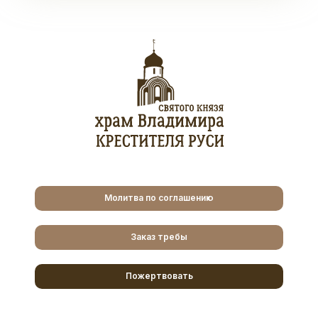
Молитва по соглашению
Заказ требы
Пожертвовать