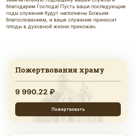
благодарим Господа! Пусть ваши последующие
годы служения будут наполнены Божьим
благословением, и ваше служение приносит
плоды в духовной жизни прихожан.
Пожертвования храму
9 990.22 ₽
Пожертвовать