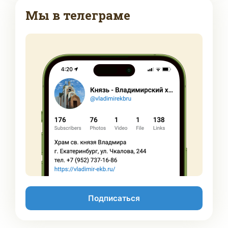
Мы в телеграме
Подписаться