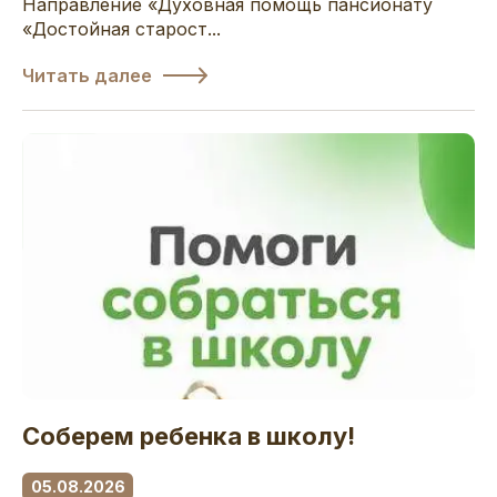
Направление «Духовная помощь пансионату
«Достойная старост...
Читать далее
Соберем ребенка в школу!
05.08.2026