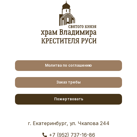
Молитва по соглашению
Заказ требы
Пожертвовать
г. Екатеринбург, ул. Чкалова 244
+7 (952) 737-16-86