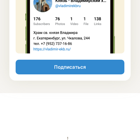
Подписаться