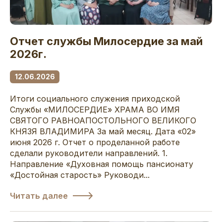
Отчет службы Милосердие за май
2026г.
12.06.2026
Итоги социального служения приходской
Службы «МИЛОСЕРДИЕ» ХРАМА ВО ИМЯ
СВЯТОГО РАВНОАПОСТОЛЬНОГО ВЕЛИКОГО
КНЯЗЯ ВЛАДИМИРА За май месяц. Дата «02»
июня 2026 г. Отчет о проделанной работе
сделали руководители направлений. 1.
Направление «Духовная помощь пансионату
«Достойная старость» Руководи...
Читать далее