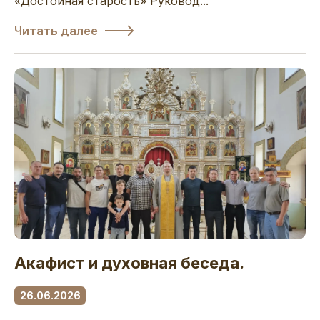
«Достойная старость» Руковод...
Читать далее
Акафист и духовная беседа.
26.06.2026