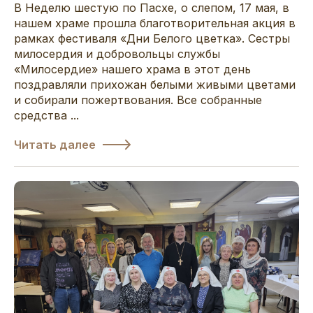
В Неделю шестую по Пасхе, о слепом, 17 мая, в
нашем храме прошла благотворительная акция в
рамках фестиваля «Дни Белого цветка». Сестры
милосердия и добровольцы службы
«Милосердие» нашего храма в этот день
поздравляли прихожан белыми живыми цветами
и собирали пожертвования. Все собранные
средства ...
Читать далее