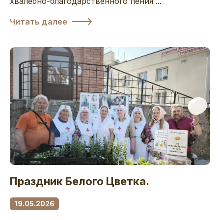
хвалебно-благодарственного пения ...
Читать далее
Праздник Белого Цветка.
19.05.2026