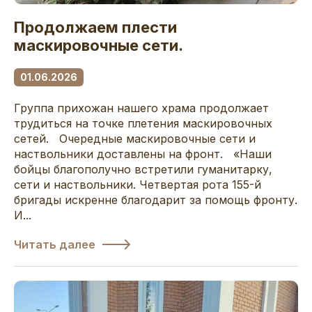
Продолжаем плести
маскировочные сети.
01.06.2026
Группа прихожан нашего храма продолжает
трудиться на точке плетения маскировочных
сетей. Очередные маскировочные сети и
наствольники доставлены на фронт. «Наши
бойцы благополучно встретили гуманитарку,
сети и наствольники. Четвертая рота 155-й
бригады искренне благодарит за помощь фронту.
И...
Читать далее