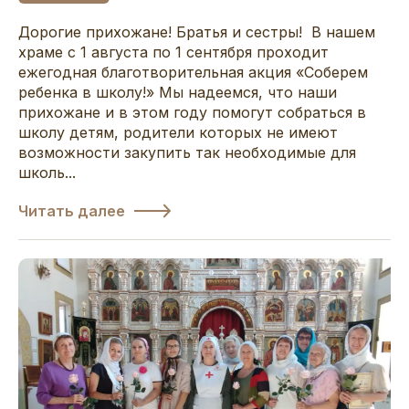
Дорогие прихожане! Братья и сестры! В нашем
храме с 1 августа по 1 сентября проходит
ежегодная благотворительная акция «Соберем
ребенка в школу!» Мы надеемся, что наши
прихожане и в этом году помогут собраться в
школу детям, родители которых не имеют
возможности закупить так необходимые для
школь...
Читать далее