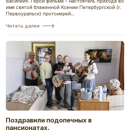
Василий». Герой фильма – настоятель прихода во
имя святой блаженной Ксении Петербургской (г.
Первоуральск) протоиерей...
Читать далее
Поздравили подопечных в
пансионатах.