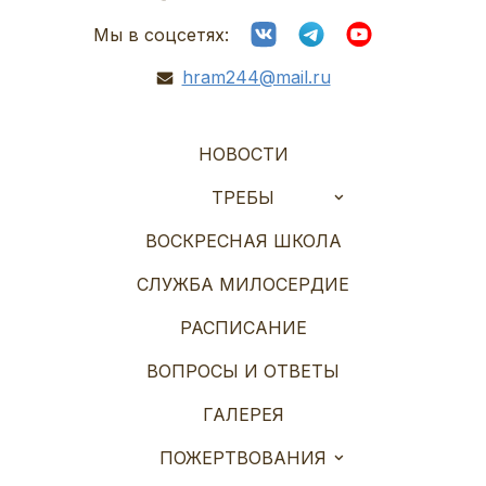
Мы в соцсетях:
hram244@mail.ru
НОВОСТИ
ТРЕБЫ
ВОСКРЕСНАЯ ШКОЛА
СЛУЖБА МИЛОСЕРДИЕ
РАСПИСАНИЕ
ВОПРОСЫ И ОТВЕТЫ
ГАЛЕРЕЯ
ПОЖЕРТВОВАНИЯ