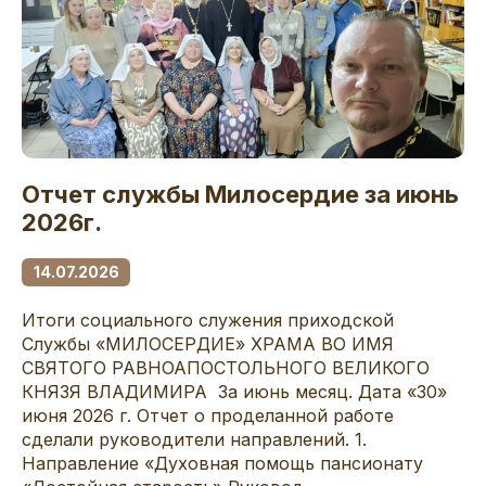
Отчет службы Милосердие за июнь
2026г.
14.07.2026
Итоги социального служения приходской
Службы «МИЛОСЕРДИЕ» ХРАМА ВО ИМЯ
СВЯТОГО РАВНОАПОСТОЛЬНОГО ВЕЛИКОГО
КНЯЗЯ ВЛАДИМИРА За июнь месяц. Дата «30»
июня 2026 г. Отчет о проделанной работе
сделали руководители направлений. 1.
Направление «Духовная помощь пансионату