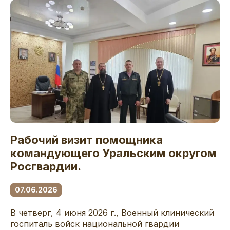
Рабочий визит помощника
командующего Уральским округом
Росгвардии.
07.06.2026
В четверг, 4 июня 2026 г., Военный клинический
госпиталь войск национальной гвардии