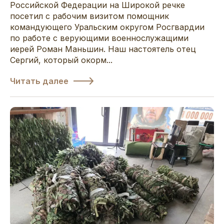
Российской Федерации на Широкой речке
посетил с рабочим визитом помощник
командующего Уральским округом Росгвардии
по работе с верующими военнослужащими
иерей Роман Маньшин. Наш настоятель отец
Сергий, который окорм...
Читать далее