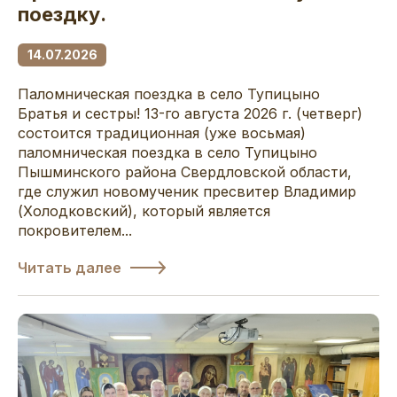
поездку.
14.07.2026
Паломническая поездка в село Тупицыно
Братья и сестры! 13-го августа 2026 г. (четверг)
состоится традиционная (уже восьмая)
паломническая поездка в село Тупицыно
Пышминского района Свердловской области,
где служил новомученик пресвитер Владимир
(Холодковский), который является
покровителем...
Читать далее