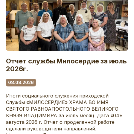
Отчет службы Милосердие за июль
2026г.
08.08.2026
Итоги социального служения приходской
Службы «МИЛОСЕРДИЕ» ХРАМА ВО ИМЯ
СВЯТОГО РАВНОАПОСТОЛЬНОГО ВЕЛИКОГО
КНЯЗЯ ВЛАДИМИРА За июль месяц. Дата «04»
августа 2026 г. Отчет о проделанной работе
сделали руководители направлений.