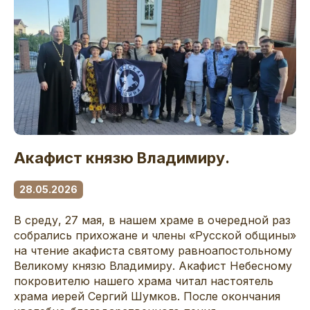
Акафист князю Владимиру.
28.05.2026
В среду, 27 мая, в нашем храме в очередной раз
собрались прихожане и члены «Русской общины»
на чтение акафиста святому равноапостольному
Великому князю Владимиру. Акафист Небесному
покровителю нашего храма читал настоятель
храма иерей Сергий Шумков. После окончания