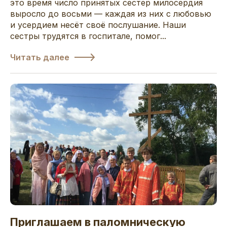
это время число принятых сестер милосердия
выросло до восьми — каждая из них с любовью
и усердием несёт своё послушание. Наши
сестры трудятся в госпитале, помог...
Читать далее
Приглашаем в паломническую