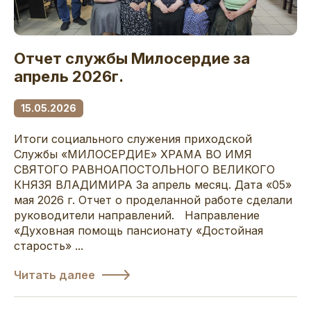
Отчет службы Милосердие за
апрель 2026г.
15.05.2026
Итоги социального служения приходской
Службы «МИЛОСЕРДИЕ» ХРАМА ВО ИМЯ
СВЯТОГО РАВНОАПОСТОЛЬНОГО ВЕЛИКОГО
КНЯЗЯ ВЛАДИМИРА За апрель месяц. Дата «05»
мая 2026 г. Отчет о проделанной работе сделали
руководители направлений. Направление
«Духовная помощь пансионату «Достойная
старость» ...
Читать далее