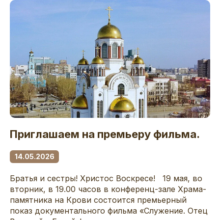
Приглашаем на премьеру фильма.
14.05.2026
Братья и сестры! Христос Воскресе! 19 мая, во
вторник, в 19.00 часов в конференц-зале Храма-
памятника на Крови состоится премьерный
показ документального фильма «Служение. Отец