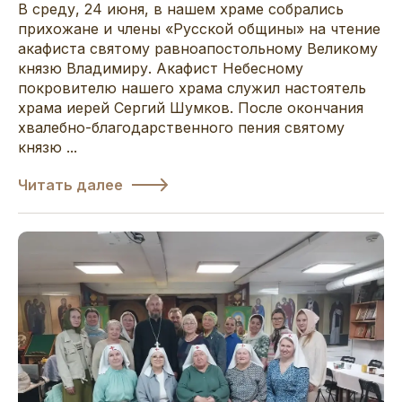
В среду, 24 июня, в нашем храме собрались
прихожане и члены «Русской общины» на чтение
акафиста святому равноапостольному Великому
князю Владимиру. Акафист Небесному
покровителю нашего храма служил настоятель
храма иерей Сергий Шумков. После окончания
хвалебно-благодарственного пения святому
князю ...
Читать далее