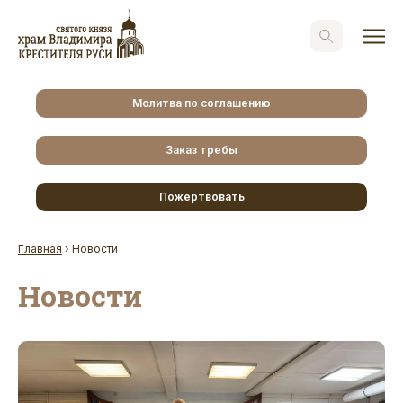
Молитва по соглашению
Заказ требы
Пожертвовать
Главная
›
Новости
Новости