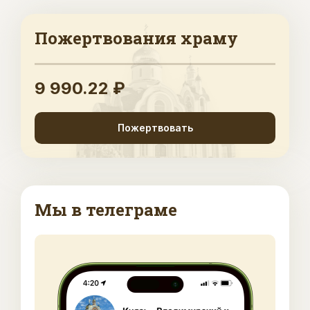
Пожертвования храму
9 990.22 ₽
Пожертвовать
Мы в телеграме