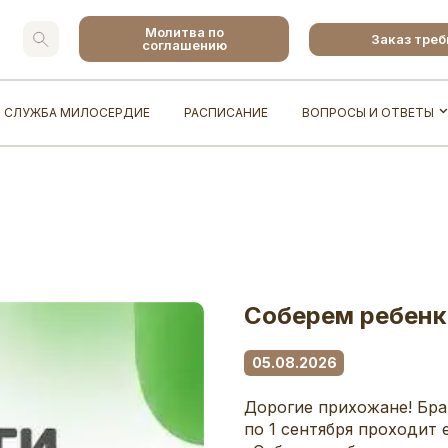
Молитва по
Заказ тре
соглашению
СЛУЖБА МИЛОСЕРДИЕ
РАСПИСАНИЕ
ВОПРОСЫ И ОТВЕТЫ
Соберем ребенк
05.08.2026
Дорогие прихожане! Брат
по 1 сентября проходит