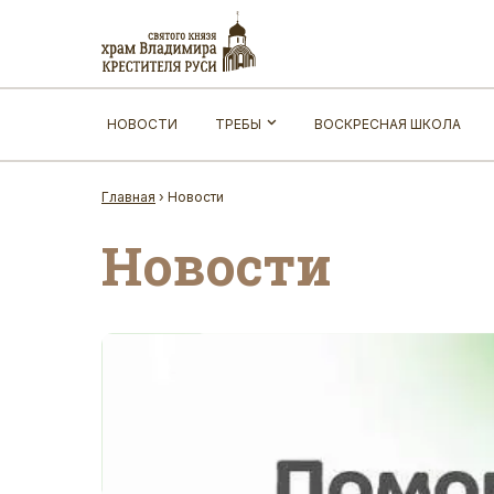
НОВОСТИ
ТРЕБЫ
ВОСКРЕСНАЯ ШКОЛА
Главная
›
Новости
Новости