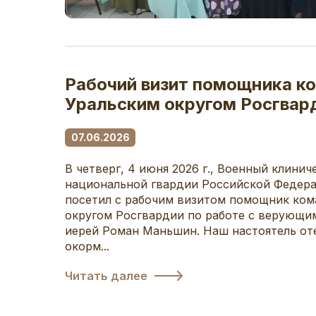
Рабочий визит помощника 
Уральским округом Росгвар
07.06.2026
В четверг, 4 июня 2026 г., Военный клинич
национальной гвардии Российской Федер
посетил с рабочим визитом помощник ко
округом Росгвардии по работе с верующ
иерей Роман Маньшин. Наш настоятель от
окорм...
Читать далее