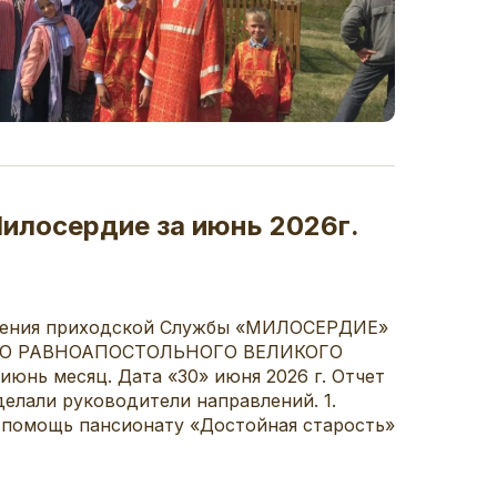
илосердие за июнь 2026г.
ужения приходской Службы «МИЛОСЕРДИЕ»
ГО РАВНОАПОСТОЛЬНОГО ВЕЛИКОГО
нь месяц. Дата «30» июня 2026 г. Отчет
делали руководители направлений. 1.
 помощь пансионату «Достойная старость»