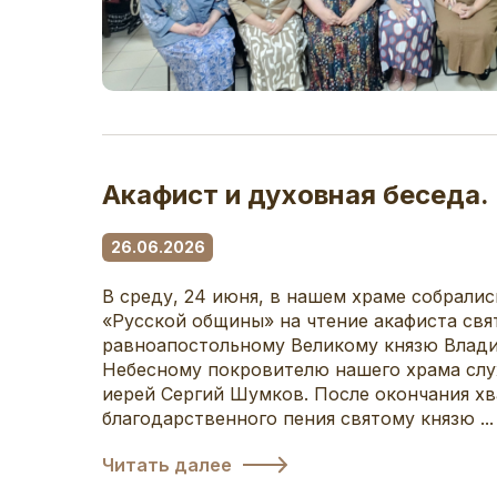
Акафист и духовная беседа.
26.06.2026
В среду, 24 июня, в нашем храме собрали
«Русской общины» на чтение акафиста свя
равноапостольному Великому князю Влади
Небесному покровителю нашего храма слу
иерей Сергий Шумков. После окончания хв
благодарственного пения святому князю ...
Читать далее