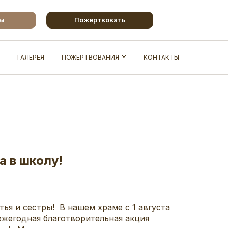
бы
Пожертвовать
ГАЛЕРЕЯ
ПОЖЕРТВОВАНИЯ
КОНТАКТЫ
а в школу!
ья и сестры! В нашем храме с 1 августа
 ежегодная благотворительная акция