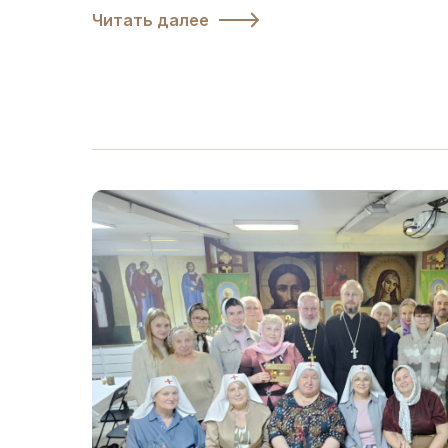
Читать далее