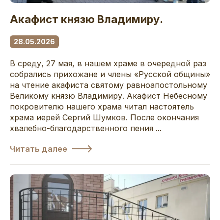
Акафист князю Владимиру.
28.05.2026
В среду, 27 мая, в нашем храме в очередной раз
собрались прихожане и члены «Русской общины»
на чтение акафиста святому равноапостольному
Великому князю Владимиру. Акафист Небесному
покровителю нашего храма читал настоятель
храма иерей Сергий Шумков. После окончания
хвалебно-благодарственного пения ...
Читать далее