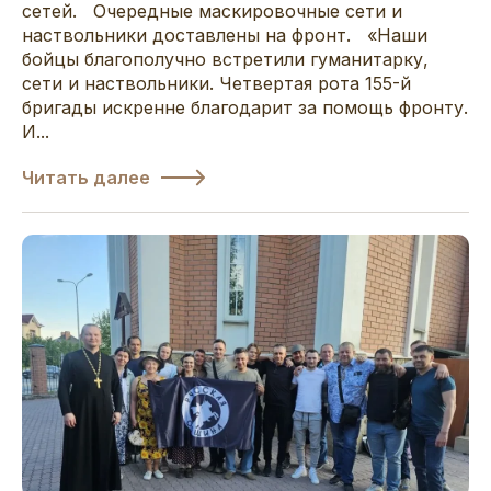
сетей. Очередные маскировочные сети и
наствольники доставлены на фронт. «Наши
бойцы благополучно встретили гуманитарку,
сети и наствольники. Четвертая рота 155-й
бригады искренне благодарит за помощь фронту.
И...
Читать далее