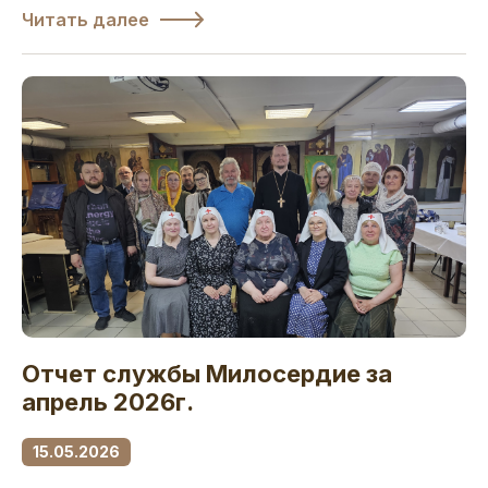
Читать далее
Отчет службы Милосердие за
апрель 2026г.
15.05.2026