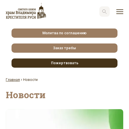
Молитва по соглашению
Заказ требы
Пожертвовать
Главная
›
Новости
Новости