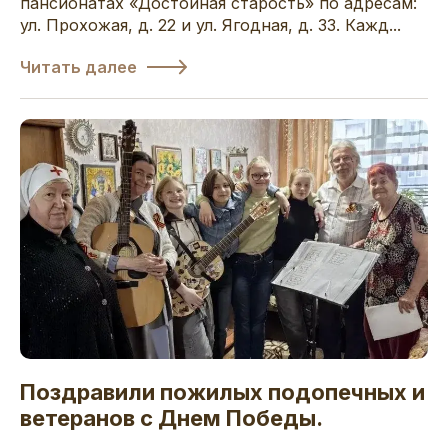
пансионатах «Достойная старость» по адресам:
ул. Прохожая, д. 22 и ул. Ягодная, д. 33. Кажд...
Читать далее
Поздравили пожилых подопечных и
ветеранов с Днем Победы.