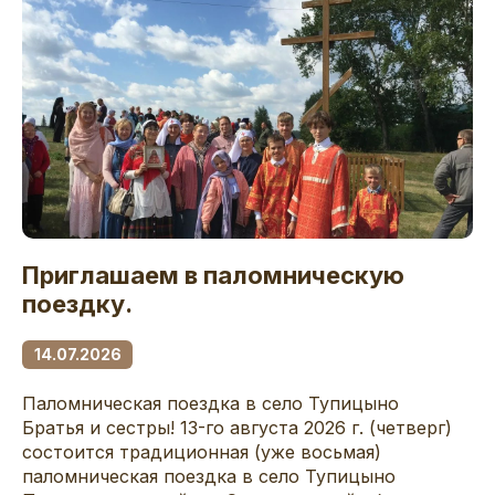
Приглашаем в паломническую
поездку.
14.07.2026
Паломническая поездка в село Тупицыно
Братья и сестры! 13-го августа 2026 г. (четверг)
состоится традиционная (уже восьмая)
паломническая поездка в село Тупицыно