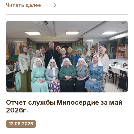
Читать далее
Отчет службы Милосердие за май
2026г.
12.06.2026