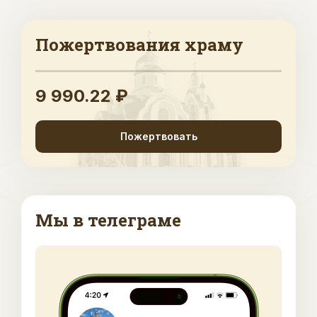
Пожертвования храму
9 990.22 ₽
Пожертвовать
Мы в телеграме