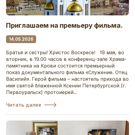
Приглашаем на премьеру фильма.
14.05.2026
Братья и сестры! Христос Воскресе! 19 мая, во
вторник, в 19.00 часов в конференц-зале Храма-
памятника на Крови состоится премьерный
показ документального фильма «Служение. Отец
Василий». Герой фильма – настоятель прихода во
имя святой блаженной Ксении Петербургской (г.
Первоуральск) протоиерей...
Читать далее