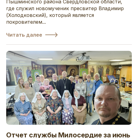
Пышминского района Свердловской области,
где служил новомученик пресвитер Владимир
(Холодковский), который является
покровителем...
Читать далее
Отчет службы Милосердие за июнь