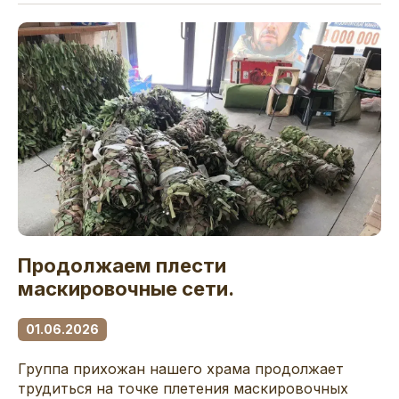
Продолжаем плести
маскировочные сети.
01.06.2026
Группа прихожан нашего храма продолжает
трудиться на точке плетения маскировочных