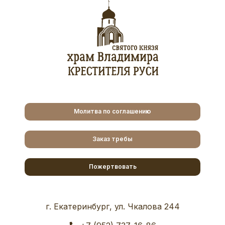
Молитва по соглашению
Заказ требы
Пожертвовать
г. Екатеринбург, ул. Чкалова 244