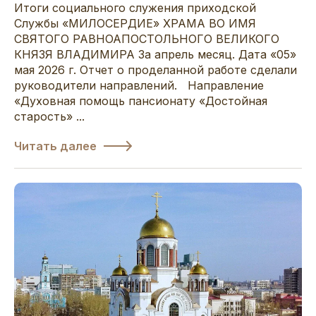
Итоги социального служения приходской
Службы «МИЛОСЕРДИЕ» ХРАМА ВО ИМЯ
СВЯТОГО РАВНОАПОСТОЛЬНОГО ВЕЛИКОГО
КНЯЗЯ ВЛАДИМИРА За апрель месяц. Дата «05»
мая 2026 г. Отчет о проделанной работе сделали
руководители направлений. Направление
«Духовная помощь пансионату «Достойная
старость» ...
Читать далее