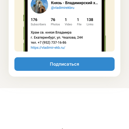
Подписаться