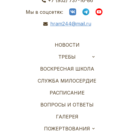
+7 (952) 737-16-86
Мы в соцсетях:
hram244@mail.ru
НОВОСТИ
ТРЕБЫ
ВОСКРЕСНАЯ ШКОЛА
СЛУЖБА МИЛОСЕРДИЕ
РАСПИСАНИЕ
ВОПРОСЫ И ОТВЕТЫ
ГАЛЕРЕЯ
ПОЖЕРТВОВАНИЯ