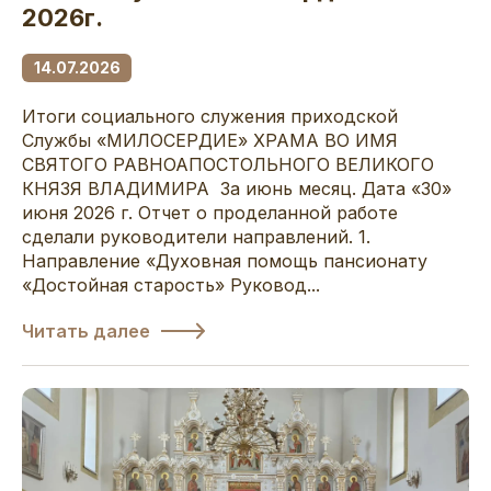
2026г.
14.07.2026
Итоги социального служения приходской
Службы «МИЛОСЕРДИЕ» ХРАМА ВО ИМЯ
СВЯТОГО РАВНОАПОСТОЛЬНОГО ВЕЛИКОГО
КНЯЗЯ ВЛАДИМИРА За июнь месяц. Дата «30»
июня 2026 г. Отчет о проделанной работе
сделали руководители направлений. 1.
Направление «Духовная помощь пансионату
«Достойная старость» Руковод...
Читать далее