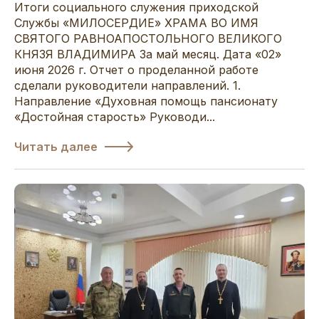
Итоги социального служения приходской
Службы «МИЛОСЕРДИЕ» ХРАМА ВО ИМЯ
СВЯТОГО РАВНОАПОСТОЛЬНОГО ВЕЛИКОГО
КНЯЗЯ ВЛАДИМИРА За май месяц. Дата «02»
июня 2026 г. Отчет о проделанной работе
сделали руководители направлений. 1.
Направление «Духовная помощь пансионату
«Достойная старость» Руководи...
Читать далее