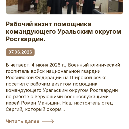
Рабочий визит помощника
командующего Уральским округом
Росгвардии.
07.06.2026
В четверг, 4 июня 2026 г., Военный клинический
госпиталь войск национальной гвардии
Российской Федерации на Широкой речке
посетил с рабочим визитом помощник
командующего Уральским округом Росгвардии
по работе с верующими военнослужащими
иерей Роман Маньшин. Наш настоятель отец
Сергий, который окорм...
Читать далее