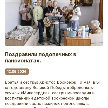
Поздравили подопечных в
пансионатах.
12.05.2026
Братья и сестры! Христос Воскресе! 9 мая, в 81-
ю годовщину Великой Победы,добровольцы
службы «Милосердие», сестры милосердия и
воспитанники детской воскресной школы
поздравили своих пожилых подопечных в