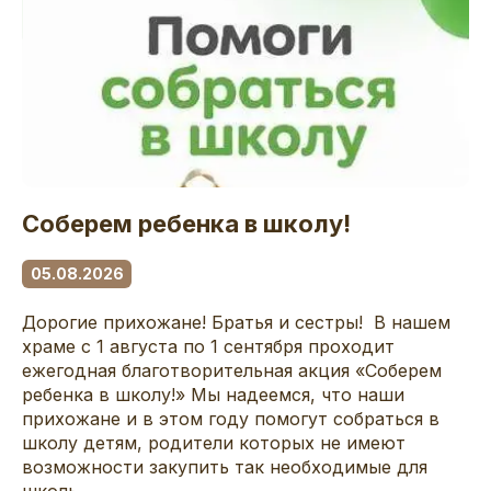
Соберем ребенка в школу!
05.08.2026
Дорогие прихожане! Братья и сестры! В нашем
храме с 1 августа по 1 сентября проходит
ежегодная благотворительная акция «Соберем
ребенка в школу!» Мы надеемся, что наши
прихожане и в этом году помогут собраться в
школу детям, родители которых не имеют
возможности закупить так необходимые для
школь...