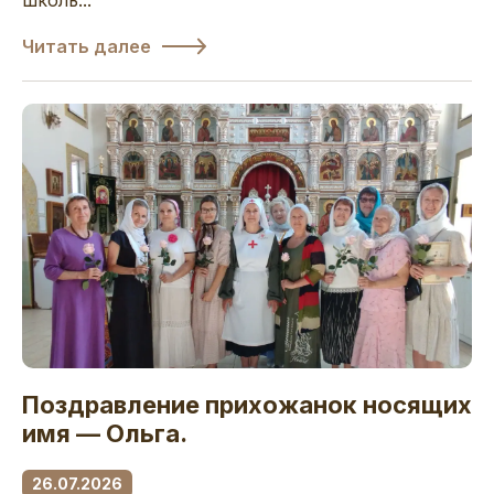
Читать далее
Поздравление прихожанок носящих
имя — Ольга.
26.07.2026