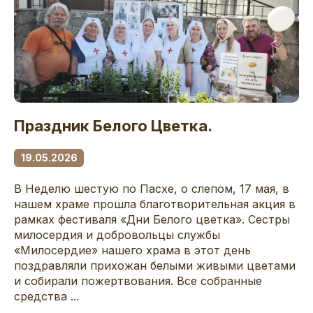
Праздник Белого Цветка.
19.05.2026
В Неделю шестую по Пасхе, о слепом, 17 мая, в
нашем храме прошла благотворительная акция в
рамках фестиваля «Дни Белого цветка». Сестры
милосердия и добровольцы службы
«Милосердие» нашего храма в этот день
поздравляли прихожан белыми живыми цветами
и собирали пожертвования. Все собранные
средства ...