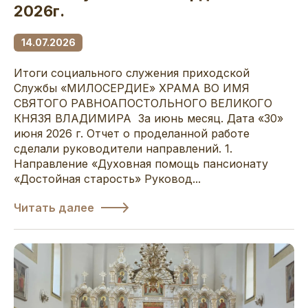
2026г.
14.07.2026
Итоги социального служения приходской
Службы «МИЛОСЕРДИЕ» ХРАМА ВО ИМЯ
СВЯТОГО РАВНОАПОСТОЛЬНОГО ВЕЛИКОГО
КНЯЗЯ ВЛАДИМИРА За июнь месяц. Дата «30»
июня 2026 г. Отчет о проделанной работе
сделали руководители направлений. 1.
Направление «Духовная помощь пансионату
«Достойная старость» Руковод...
Читать далее