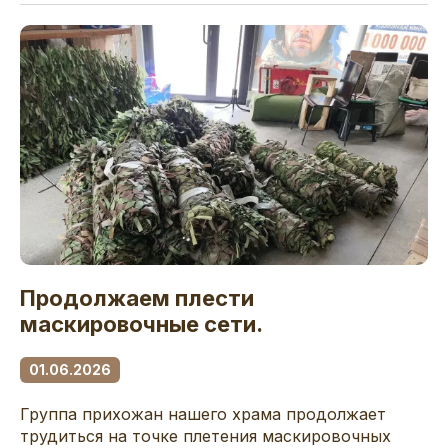
Продолжаем плести
маскировочные сети.
01.06.2026
Группа прихожан нашего храма продолжает
трудиться на точке плетения маскировочных