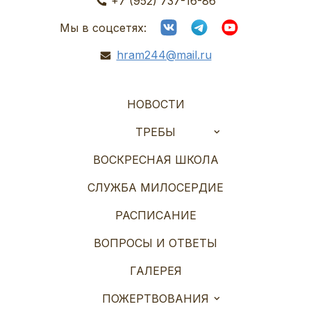
+7 (952) 737-16-86
Мы в соцсетях:
hram244@mail.ru
НОВОСТИ
ТРЕБЫ
ВОСКРЕСНАЯ ШКОЛА
СЛУЖБА МИЛОСЕРДИЕ
РАСПИСАНИЕ
ВОПРОСЫ И ОТВЕТЫ
ГАЛЕРЕЯ
ПОЖЕРТВОВАНИЯ