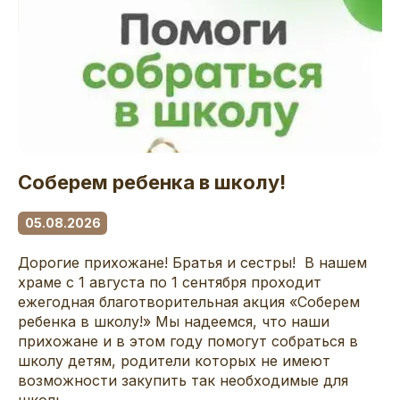
Соберем ребенка в школу!
05.08.2026
Дорогие прихожане! Братья и сестры! В нашем
храме с 1 августа по 1 сентября проходит
ежегодная благотворительная акция «Соберем
ребенка в школу!» Мы надеемся, что наши
прихожане и в этом году помогут собраться в
школу детям, родители которых не имеют
возможности закупить так необходимые для
школь...