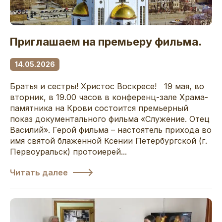
Приглашаем на премьеру фильма.
14.05.2026
Братья и сестры! Христос Воскресе! 19 мая, во
вторник, в 19.00 часов в конференц-зале Храма-
памятника на Крови состоится премьерный
показ документального фильма «Служение. Отец
Василий». Герой фильма – настоятель прихода во
имя святой блаженной Ксении Петербургской (г.
Первоуральск) протоиерей...
Читать далее