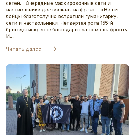
сетей. Очередные маскировочные сети и
наствольники доставлены на фронт. «Наши
бойцы благополучно встретили гуманитарку,
сети и наствольники. Четвертая рота 155-й
бригады искренне благодарит за помощь фронту.
И...
Читать далее