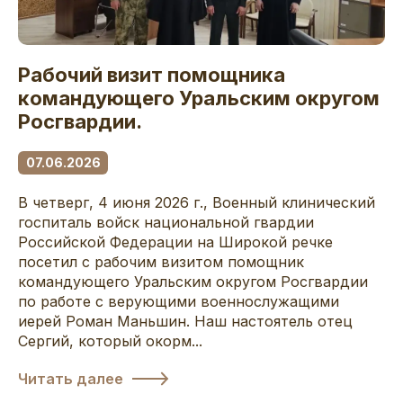
Рабочий визит помощника
командующего Уральским округом
Росгвардии.
07.06.2026
В четверг, 4 июня 2026 г., Военный клинический
госпиталь войск национальной гвардии
Российской Федерации на Широкой речке
посетил с рабочим визитом помощник
командующего Уральским округом Росгвардии
по работе с верующими военнослужащими
иерей Роман Маньшин. Наш настоятель отец
Сергий, который окорм...
Читать далее