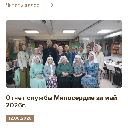
Читать далее
Отчет службы Милосердие за май
2026г.
12.06.2026