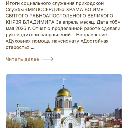
Итоги социального служения приходской
Службы «МИЛОСЕРДИЕ» ХРАМА ВО ИМЯ
СВЯТОГО РАВНОАПОСТОЛЬНОГО ВЕЛИКОГО
КНЯЗЯ ВЛАДИМИРА За апрель месяц. Дата «05»
мая 2026 г. Отчет о проделанной работе сделали
руководители направлений. Направление
«Духовная помощь пансионату «Достойная
старость» ...
Читать далее