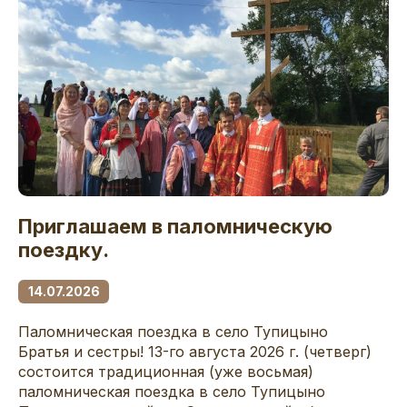
Приглашаем в паломническую
поездку.
14.07.2026
Паломническая поездка в село Тупицыно
Братья и сестры! 13-го августа 2026 г. (четверг)
состоится традиционная (уже восьмая)
паломническая поездка в село Тупицыно