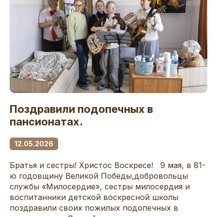
Поздравили подопечных в
пансионатах.
12.05.2026
Братья и сестры! Христос Воскресе! 9 мая, в 81-
ю годовщину Великой Победы,добровольцы
службы «Милосердие», сестры милосердия и
воспитанники детской воскресной школы
поздравили своих пожилых подопечных в