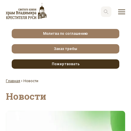
Молитва по соглашению
Заказ требы
Пожертвовать
Главная
›
Новости
Новости