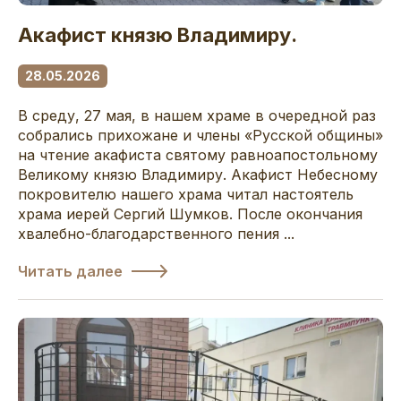
Акафист князю Владимиру.
28.05.2026
В среду, 27 мая, в нашем храме в очередной раз
собрались прихожане и члены «Русской общины»
на чтение акафиста святому равноапостольному
Великому князю Владимиру. Акафист Небесному
покровителю нашего храма читал настоятель
храма иерей Сергий Шумков. После окончания
хвалебно-благодарственного пения ...
Читать далее