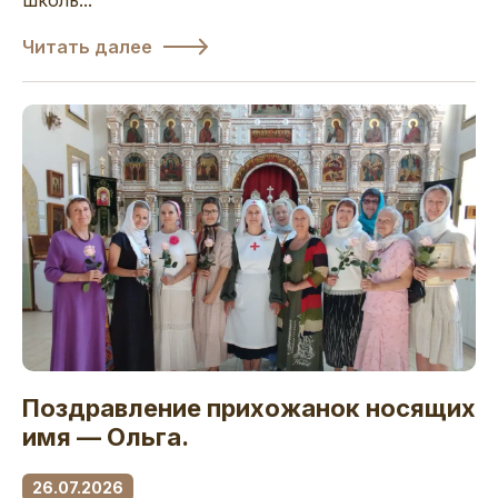
Читать далее
Поздравление прихожанок носящих
имя — Ольга.
26.07.2026