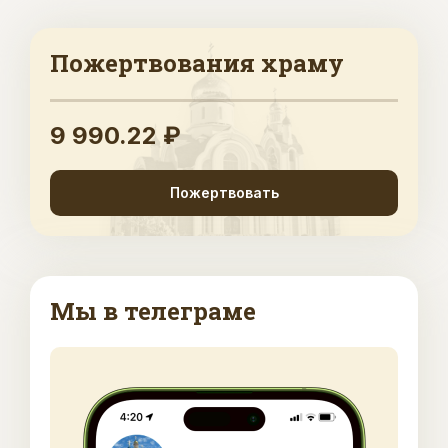
Пожертвования храму
9 990.22 ₽
Пожертвовать
Мы в телеграме