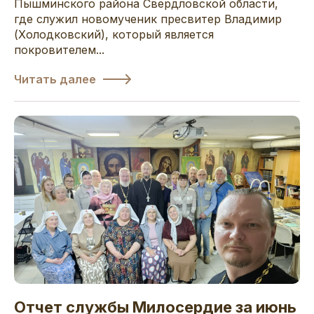
Пышминского района Свердловской области,
где служил новомученик пресвитер Владимир
(Холодковский), который является
покровителем...
Читать далее
Отчет службы Милосердие за июнь