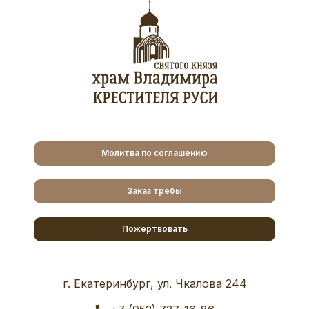
Молитва по соглашению
Заказ требы
Пожертвовать
г. Екатеринбург, ул. Чкалова 244