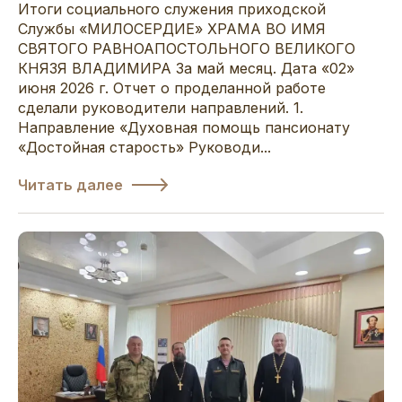
Итоги социального служения приходской
Службы «МИЛОСЕРДИЕ» ХРАМА ВО ИМЯ
СВЯТОГО РАВНОАПОСТОЛЬНОГО ВЕЛИКОГО
КНЯЗЯ ВЛАДИМИРА За май месяц. Дата «02»
июня 2026 г. Отчет о проделанной работе
сделали руководители направлений. 1.
Направление «Духовная помощь пансионату
«Достойная старость» Руководи...
Читать далее