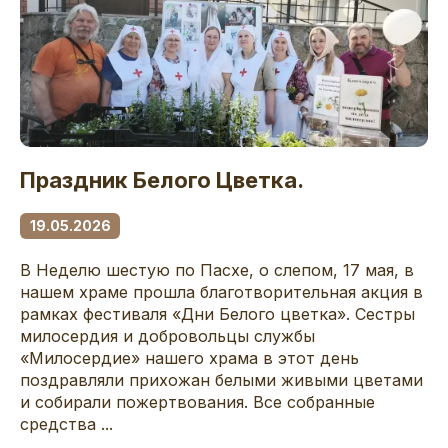
Праздник Белого Цветка.
19.05.2026
В Неделю шестую по Пасхе, о слепом, 17 мая, в
нашем храме прошла благотворительная акция в
рамках фестиваля «Дни Белого цветка». Сестры
милосердия и добровольцы службы
«Милосердие» нашего храма в этот день
поздравляли прихожан белыми живыми цветами
и собирали пожертвования. Все собранные
средства ...