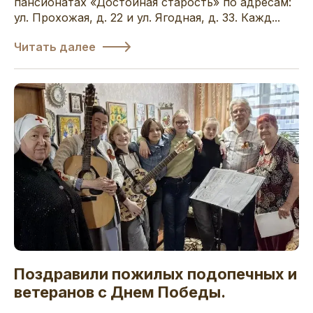
пансионатах «Достойная старость» по адресам:
ул. Прохожая, д. 22 и ул. Ягодная, д. 33. Кажд...
Читать далее
Поздравили пожилых подопечных и
ветеранов с Днем Победы.