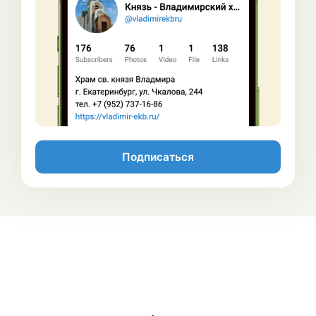
Подписаться