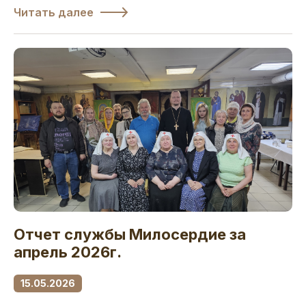
Читать далее
Отчет службы Милосердие за
апрель 2026г.
15.05.2026