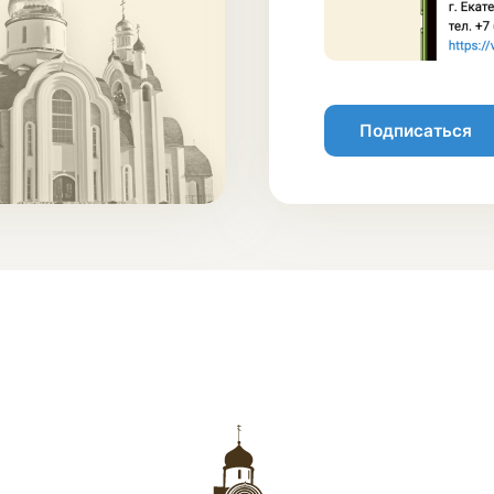
Подписаться