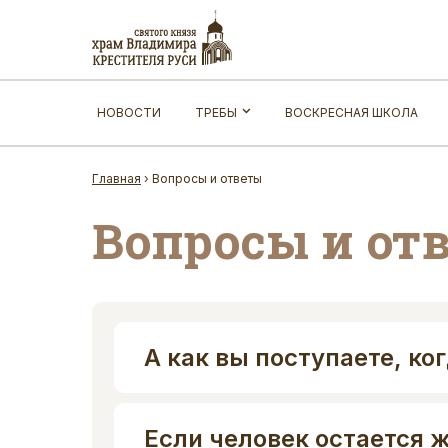
НОВОСТИ
ТРЕБЫ
ВОСКРЕСНАЯ ШКОЛА
Главная
›
Вопросы и ответы
Вопросы и от
А как вы поступаете, ко
Если человек остается ж