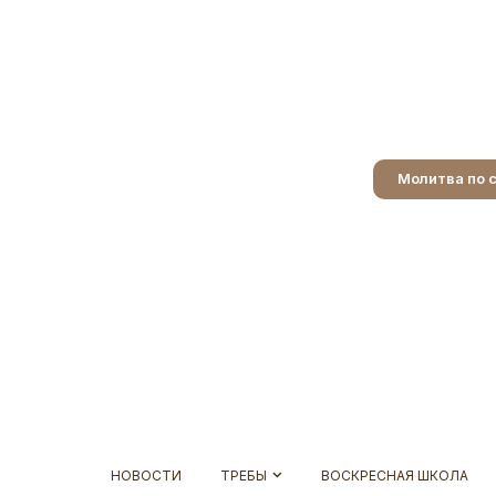
Молитва по 
НОВОСТИ
ТРЕБЫ
ВОСКРЕСНАЯ ШКОЛА