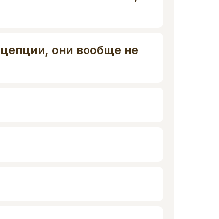
нцепции, они вообще не