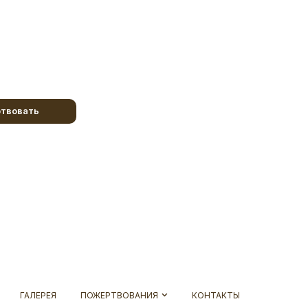
твовать
ГАЛЕРЕЯ
ПОЖЕРТВОВАНИЯ
КОНТАКТЫ