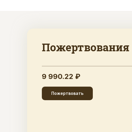
Пожертвования
9 990.22 ₽
Пожертвовать