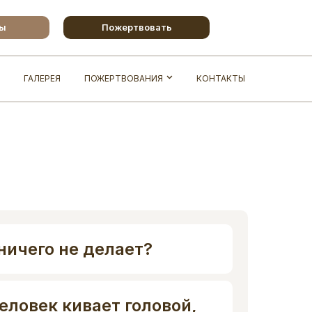
бы
Пожертвовать
ГАЛЕРЕЯ
ПОЖЕРТВОВАНИЯ
КОНТАКТЫ
 ничего не делает?
еловек кивает головой,