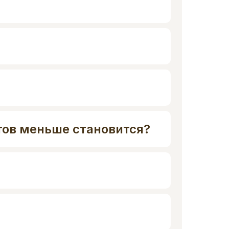
нтов меньше становится?