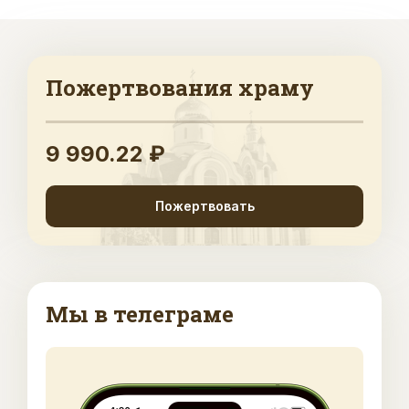
Пожертвования храму
9 990.22 ₽
Пожертвовать
Мы в телеграме