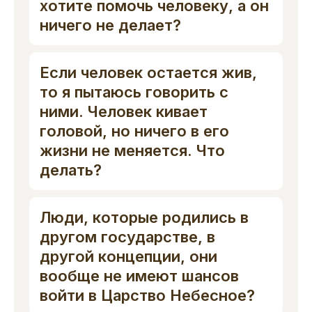
хотите помочь человеку, а он
ничего не делает?
Если человек остается жив,
то я пытаюсь говорить с
ними. Человек кивает
головой, но ничего в его
жизни не меняется. Что
делать?
Люди, которые родились в
другом государстве, в
другой концепции, они
вообще не имеют шансов
войти в Царство Небесное?