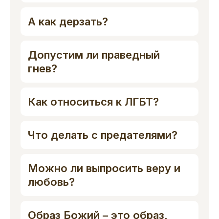
А как дерзать?
Допустим ли праведный
гнев?
Как относиться к ЛГБТ?
Что делать с предателями?
Можно ли выпросить веру и
любовь?
Образ Божий – это образ,