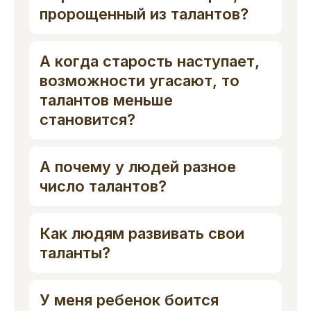
пророщенный из талантов?
А когда старость наступает,
возможности угасают, то
талантов меньше
становится?
А почему у людей разное
число талантов?
Как людям развивать свои
таланты?
У меня ребенок боится