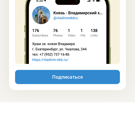
Подписаться