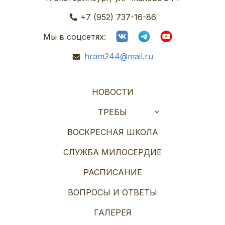
+7 (952) 737-16-86
Мы в соцсетях:
hram244@mail.ru
НОВОСТИ
ТРЕБЫ
ВОСКРЕСНАЯ ШКОЛА
СЛУЖБА МИЛОСЕРДИЕ
РАСПИСАНИЕ
ВОПРОСЫ И ОТВЕТЫ
ГАЛЕРЕЯ