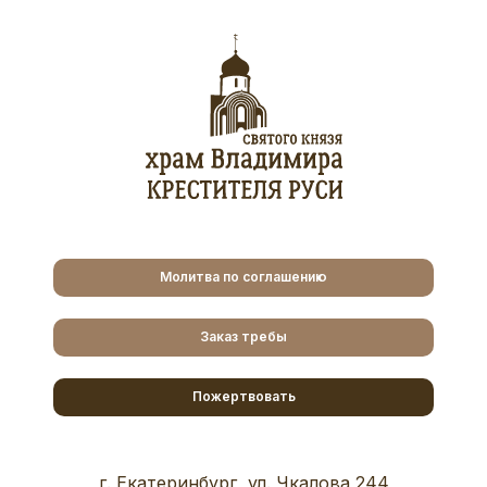
Молитва по соглашению
Заказ требы
Пожертвовать
г. Екатеринбург, ул. Чкалова 244