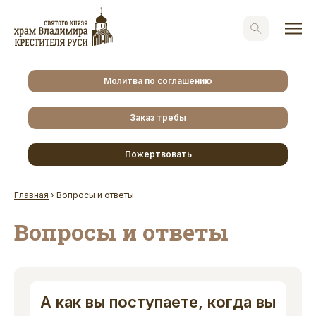
Молитва по соглашению
Заказ требы
Пожертвовать
Главная
›
Вопросы и ответы
Вопросы и ответы
А как вы поступаете, когда вы